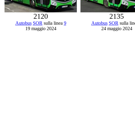
2120
2135
Autobus
SOR
sulla linea
9
Autobus
SOR
sulla li
19 maggio 2024
24 maggio 2024